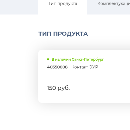
Тип продукта
Комплектующ
ТИП ПРОДУКТА
В наличии Санкт-Петербург
40350008
- Контакт ЭУР
150 руб.