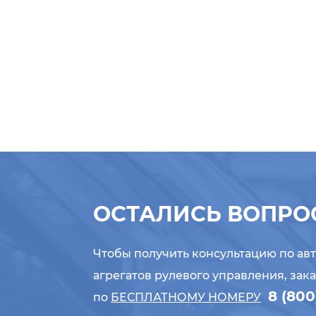
ОСТАЛИСЬ ВОПРО
Чтобы получить консультацию по ав
агрегатов рулевого управления, зак
8 (800
по
БЕСПЛАТНОМУ НОМЕРУ