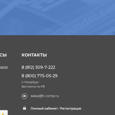
ИСЫ
КОНТАКТЫ
марке
8 (812) 309-7-222
8 (800) 775-05-29
С-Петербург
Бесплатно по РФ
zakaz@h-comp.ru
Личный кабинет
Регистрация
/