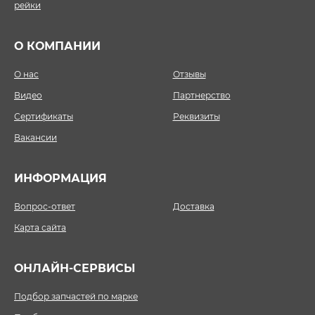
рейки
О КОМПАНИИ
О нас
Отзывы
Видео
Партнерство
Сертификаты
Реквизиты
Вакансии
ИНФОРМАЦИЯ
Вопрос-ответ
Доставка
Карта сайта
ОНЛАЙН-СЕРВИСЫ
Подбор запчастей по марке