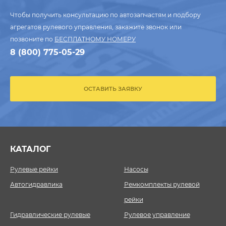
Чтобы получить консультацию по автозапчастям и подбору
агрегатов рулевого управления, закажите звонок или
позвоните по
БЕСПЛАТНОМУ НОМЕРУ
8 (800) 775-05-29
ОСТАВИТЬ ЗАЯВКУ
КАТАЛОГ
Рулевые рейки
Насосы
Автогидравлика
Ремкомплекты рулевой
рейки
Гидравлические рулевые
Рулевое управление