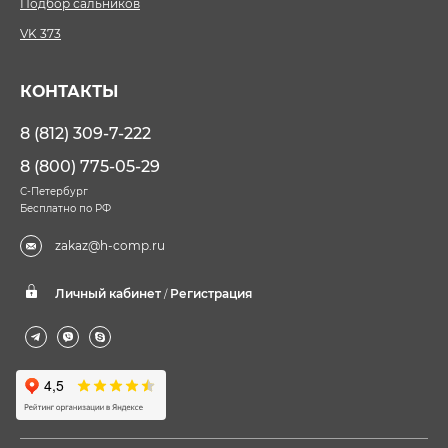
Подбор сальников
VK 373
КОНТАКТЫ
8 (812) 309-7-222
8 (800) 775-05-29
С-Петербург
Бесплатно по РФ
zakaz@h-comp.ru
Личный кабинет
Регистрация
/