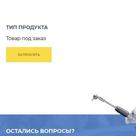
ТИП ПРОДУКТА
Товар под заказ
ЗАПРОСИТЬ
ОСТАЛИСЬ ВОПРОСЫ?