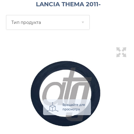
LANCIA THEMA 2011-
Тип продукта
Вращайте для
просмотра