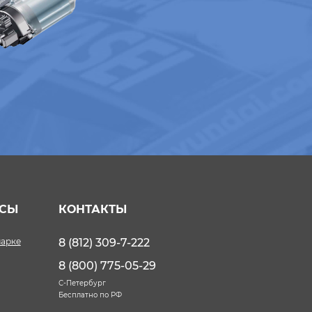
ИСЫ
КОНТАКТЫ
марке
8 (812) 309-7-222
8 (800) 775-05-29
С-Петербург
Бесплатно по РФ