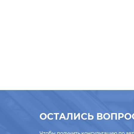
ОСТАЛИСЬ ВОПРО
Чтобы получить консультацию по ав