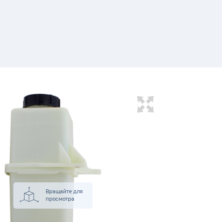
Вращайте для
просмотра