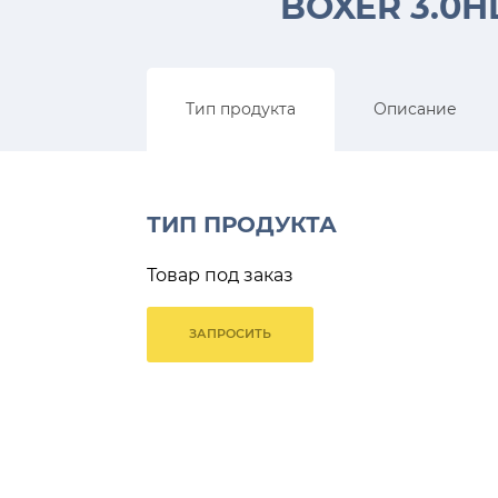
BOXER 3.0H
Тип продукта
Описание
ТИП ПРОДУКТА
Товар под заказ
ЗАПРОСИТЬ