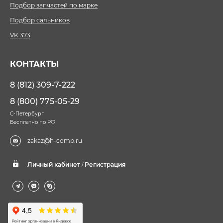
Подбор запчастей по марке
Подбор сальников
VK 373
КОНТАКТЫ
8 (812) 309-7-222
8 (800) 775-05-29
С-Петербург
Бесплатно по РФ
zakaz@h-comp.ru
Личный кабинет
Регистрация
/