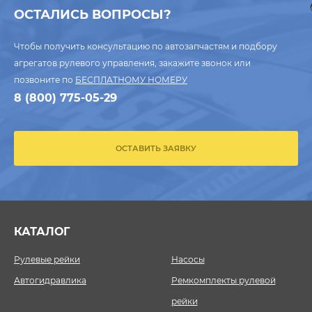
ОСТАЛИСЬ ВОПРОСЫ?
Чтобы получить консультацию по автозапчастям и подбору
агрегатов рулевого управления, закажите звонок или
позвоните по
БЕСПЛАТНОМУ НОМЕРУ
8 (800) 775-05-29
ОСТАВИТЬ ЗАЯВКУ
КАТАЛОГ
Рулевые рейки
Насосы
Автогидравлика
Ремкомплекты рулевой
рейки