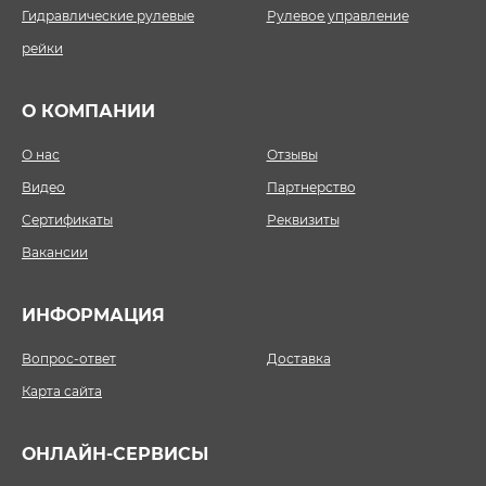
Гидравлические рулевые
Рулевое управление
рейки
О КОМПАНИИ
О нас
Отзывы
Видео
Партнерство
Сертификаты
Реквизиты
Вакансии
ИНФОРМАЦИЯ
Вопрос-ответ
Доставка
Карта сайта
ОНЛАЙН-СЕРВИСЫ