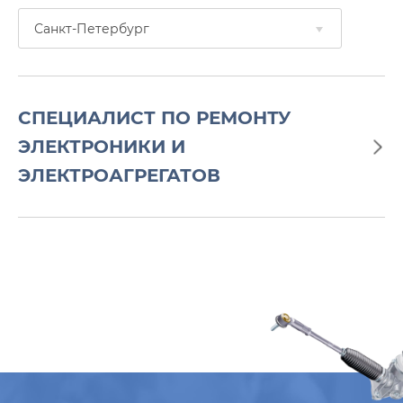
Санкт-Петербург
СПЕЦИАЛИСТ ПО РЕМОНТУ
ЭЛЕКТРОНИКИ И
ЭЛЕКТРОАГРЕГАТОВ