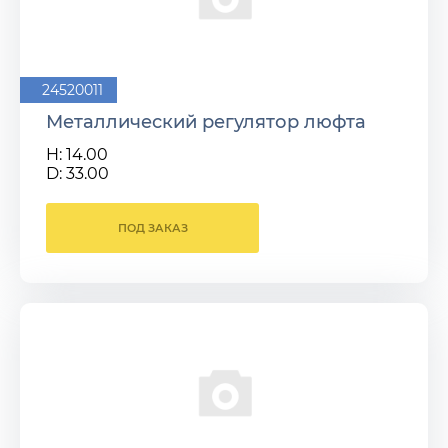
24520011
Металлический регулятор люфта
H: 14.00
D: 33.00
ПОД ЗАКАЗ