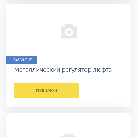
24520019
Металлический регулятор люфта
ПОД ЗАКАЗ