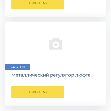
ПОД ЗАКАЗ
24520016
Металлический регулятор люфта
ПОД ЗАКАЗ