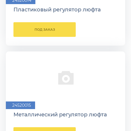
24520014
Пластиковый регулятор люфта
ПОД ЗАКАЗ
24520015
Металлический регулятор люфта