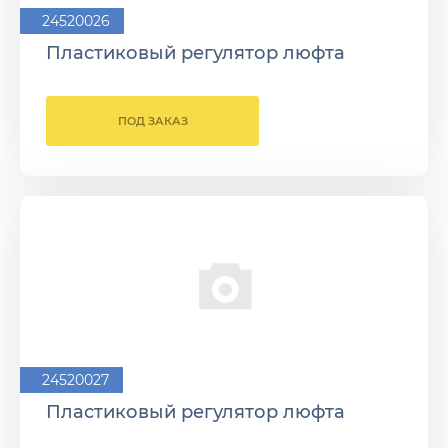
24520026
Пластиковый регулятор люфта
ПОД ЗАКАЗ
24520027
Пластиковый регулятор люфта