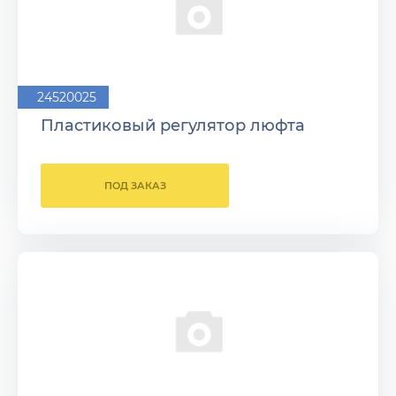
24520025
Пластиковый регулятор люфта
ПОД ЗАКАЗ