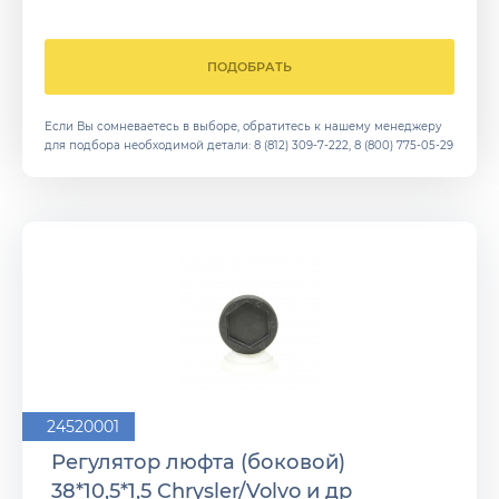
ПОДОБРАТЬ
Если Вы сомневаетесь в выборе, обратитесь к нашему менеджеру
для подбора необходимой детали:
8 (812) 309-7-222
,
8 (800) 775-05-29
24520001
Регулятор люфта (боковой)
38*10,5*1,5 Chrysler/Volvo и др