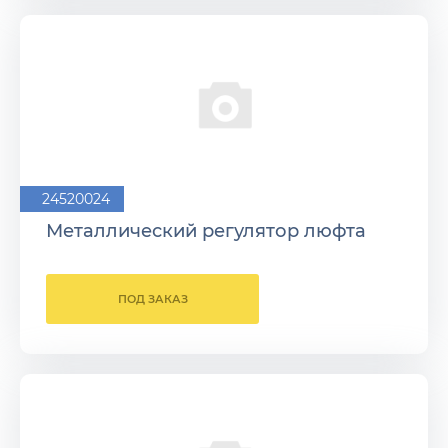
24520024
Металлический регулятор люфта
ПОД ЗАКАЗ