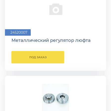
24520007
Металлический регулятор люфта
ПОД ЗАКАЗ