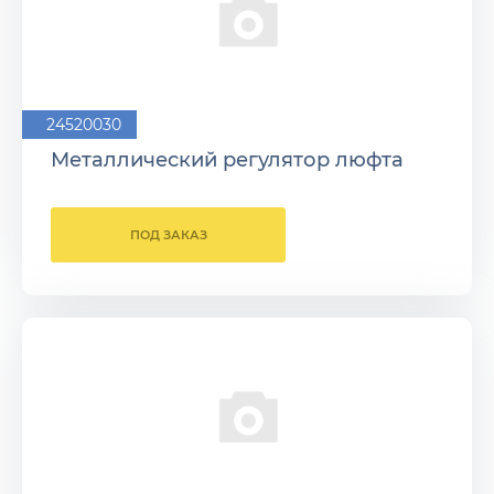
24520030
Металлический регулятор люфта
ПОД ЗАКАЗ