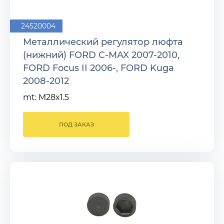
24520004
Металлический регулятор люфта
(нижний) FORD C-MAX 2007-2010,
FORD Focus II 2006-, FORD Kuga
2008-2012
mt: M28x1.5
ПОД ЗАКАЗ