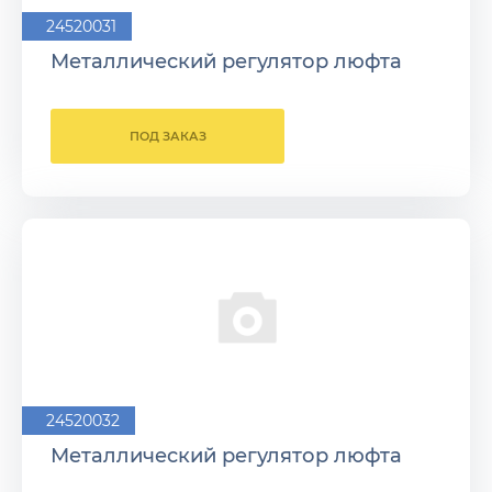
24520031
Металлический регулятор люфта
ПОД ЗАКАЗ
24520032
Металлический регулятор люфта