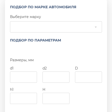
ПОДБОР ПО МАРКЕ АВТОМОБИЛЯ
Выберите марку
ПОДБОР ПО ПАРАМЕТРАМ
Размеры, мм
d1
d2
D
h1
H