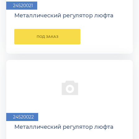
24520021
Металлический регулятор люфта
ПОД ЗАКАЗ
24520022
Металлический регулятор люфта