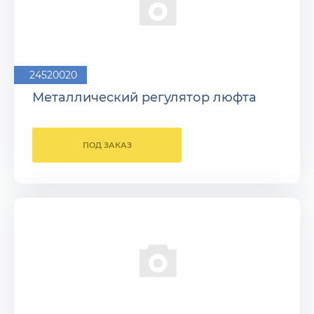
24520020
Металлический регулятор люфта
ПОД ЗАКАЗ