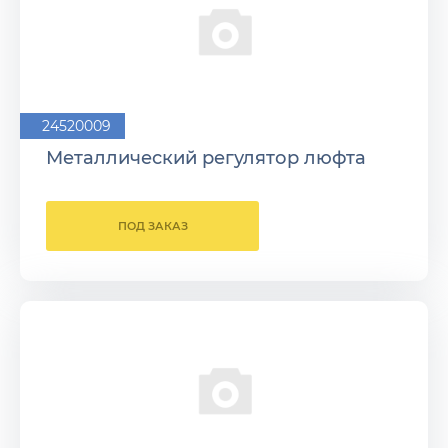
24520009
Металлический регулятор люфта
ПОД ЗАКАЗ