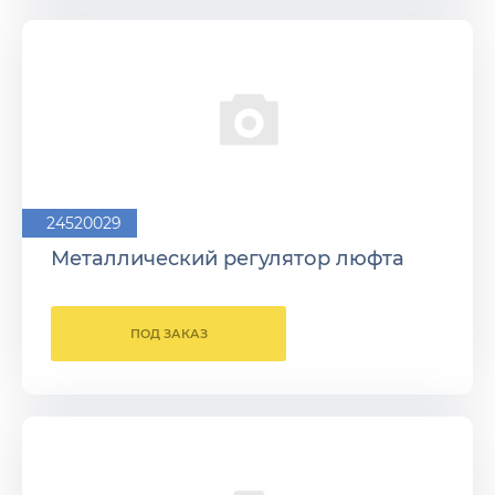
24520029
Металлический регулятор люфта
ПОД ЗАКАЗ