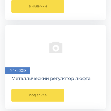
В НАЛИЧИИ
24520018
Металлический регулятор люфта
ПОД ЗАКАЗ