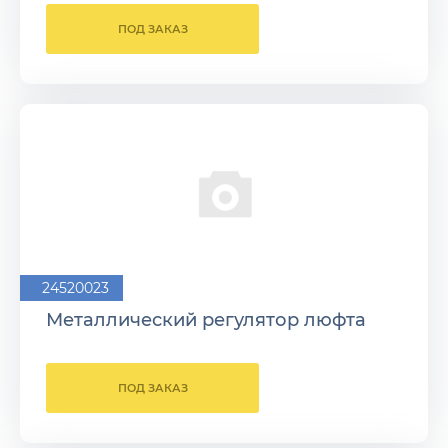
ПОД ЗАКАЗ
24520023
Металлический регулятор люфта
ПОД ЗАКАЗ