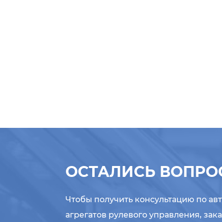
ОСТАЛИСЬ ВОПРО
Чтобы получить консультацию по ав
агрегатов рулевого управления, зак