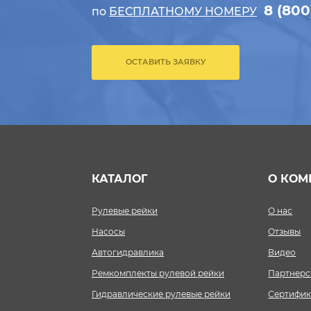
8 (800
по
БЕСПЛАТНОМУ НОМЕРУ
ОСТАВИТЬ ЗАЯВКУ
КАТАЛОГ
О КОМ
Рулевые рейки
О нас
Насосы
Отзывы
Автогидравлика
Видео
Ремкомплекты рулевой рейки
Партнерс
Гидравлические рулевые рейки
Сертифик