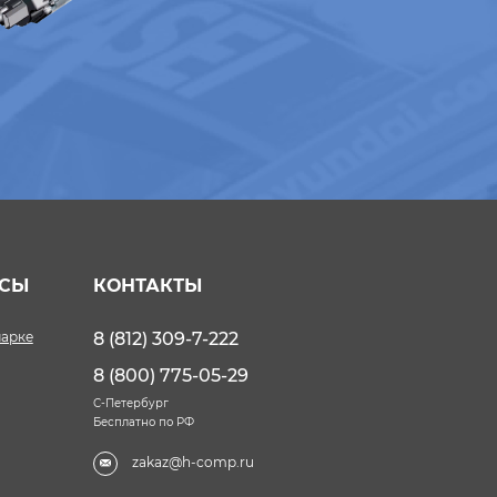
ИСЫ
КОНТАКТЫ
марке
8 (812) 309-7-222
8 (800) 775-05-29
С-Петербург
Бесплатно по РФ
zakaz@h-comp.ru