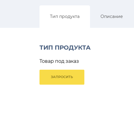
Тип продукта
Описание
ТИП ПРОДУКТА
Товар под заказ
ЗАПРОСИТЬ