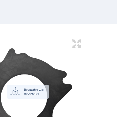
Вращайте для
просмотра