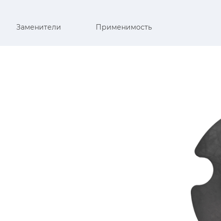
Заменители
Применимость