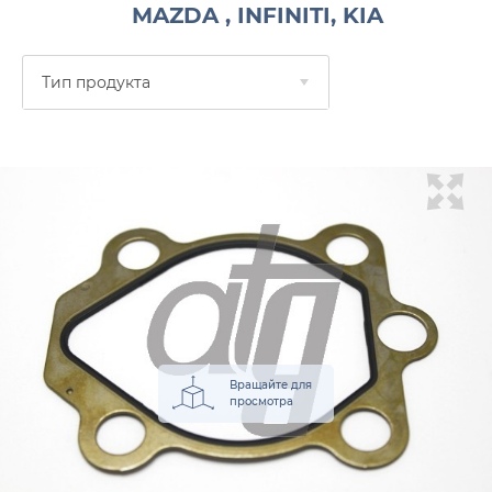
MAZDA , INFINITI, KIA
Тип продукта
Вращайте для
просмотра