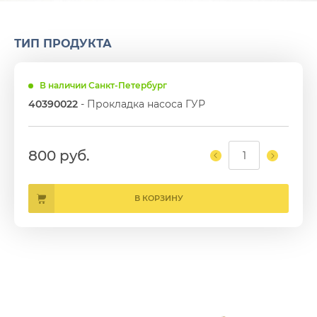
ТИП ПРОДУКТА
В наличии Санкт-Петербург
40390022
- Прокладка насоса ГУР
800 руб.
В КОРЗИНУ