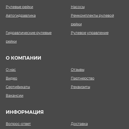
Рулевые рейки
Насосы
Автогидравлика
Ремкомплекты рулевой
рейки
Гидравлические рулевые
Рулевое управление
рейки
О КОМПАНИИ
О нас
Отзывы
Видео
Партнерство
Сертификаты
Реквизиты
Вакансии
ИНФОРМАЦИЯ
Вопрос-ответ
Доставка