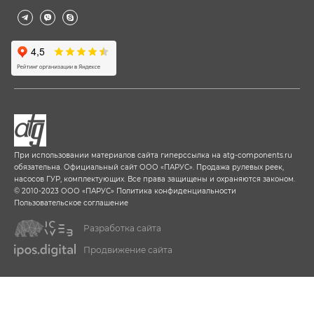
При использовании материалов сайта гиперссылка на
atg-components.ru
обязательна. Официальный сайт ООО «ПАРУС». Продажа рулевых реек,
насосов ГУР, комплектующих. Все права защищены и охраняются законом.
© 2010-2023 ООО «ПАРУС»
Политика конфиденциальности
Пользовательское соглашение
Разработка сайта
Продвижение сайта