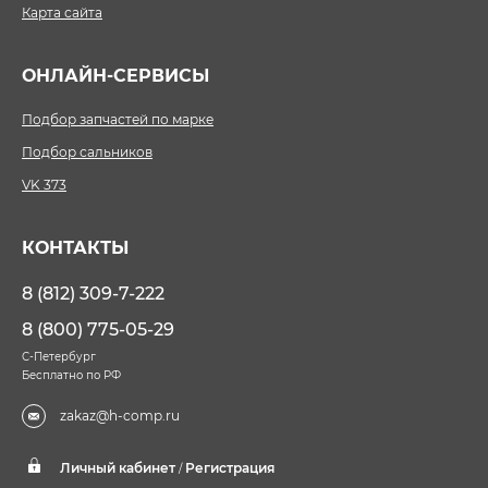
Карта сайта
ОНЛАЙН-СЕРВИСЫ
Подбор запчастей по марке
Подбор сальников
VK 373
КОНТАКТЫ
8 (812) 309-7-222
8 (800) 775-05-29
С-Петербург
Бесплатно по РФ
zakaz@h-comp.ru
Личный кабинет
Регистрация
/