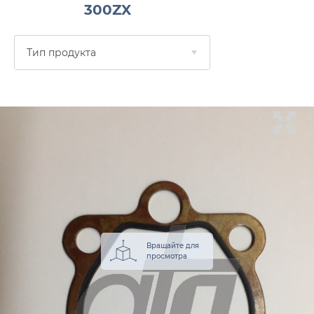
300ZX
Тип продукта
Вращайте для
просмотра