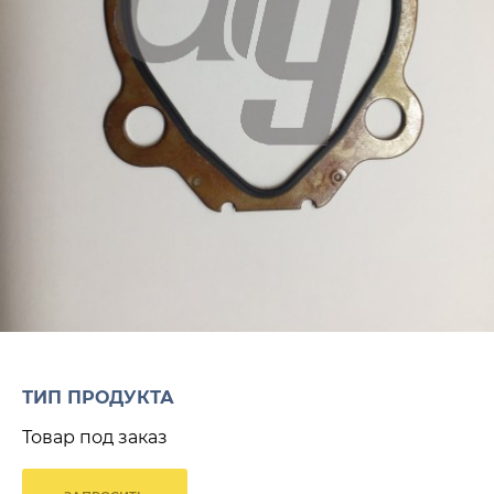
ТИП ПРОДУКТА
Товар под заказ