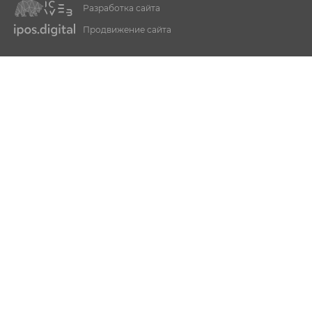
Разработка сайта
Продвижение сайта