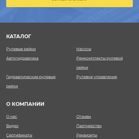
КАТАЛОГ
Рулевые рейки
Насосы
Автогидравлика
Ремкомплекты рулевой
рейки
Гидравлические рулевые
Рулевое управление
рейки
О КОМПАНИИ
О нас
Отзывы
Видео
Партнерство
Сертификаты
Реквизиты