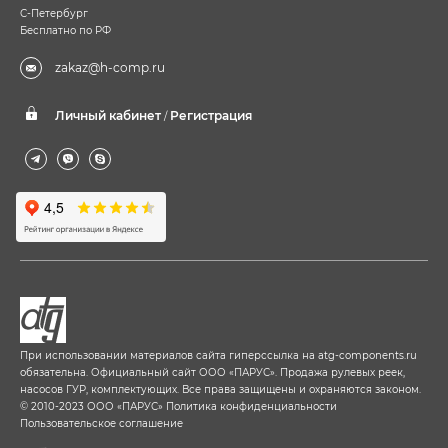
С-Петербург
Бесплатно по РФ
zakaz@h-comp.ru
Личный кабинет
Регистрация
/
При использовании материалов сайта гиперссылка на
atg-components.ru
обязательна. Официальный сайт ООО «ПАРУС». Продажа рулевых реек,
насосов ГУР, комплектующих. Все права защищены и охраняются законом.
© 2010-2023 ООО «ПАРУС»
Политика конфиденциальности
Пользовательское соглашение