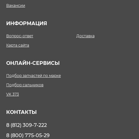
Вакансии
ИНФОРМАЦИЯ
Вопрос-ответ
Доставка
Карта сайта
ОНЛАЙН-СЕРВИСЫ
Подбор запчастей по марке
Подбор сальников
VK 373
КОНТАКТЫ
8 (812) 309-7-222
8 (800) 775-05-29