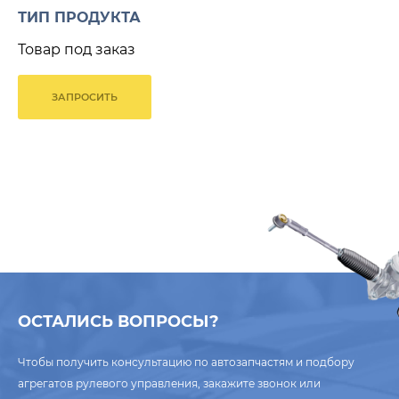
ТИП ПРОДУКТА
Товар под заказ
ЗАПРОСИТЬ
ОСТАЛИСЬ ВОПРОСЫ?
Чтобы получить консультацию по автозапчастям и подбору
агрегатов рулевого управления, закажите звонок или