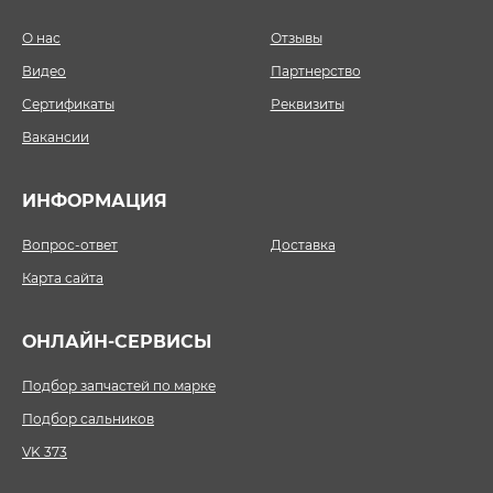
О нас
Отзывы
Видео
Партнерство
Сертификаты
Реквизиты
Вакансии
ИНФОРМАЦИЯ
Вопрос-ответ
Доставка
Карта сайта
ОНЛАЙН-СЕРВИСЫ
Подбор запчастей по марке
Подбор сальников
VK 373