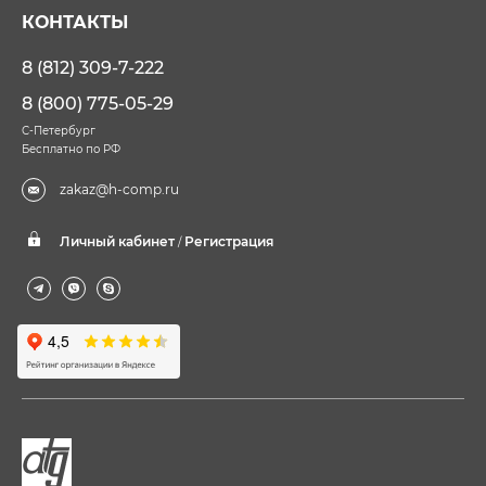
КОНТАКТЫ
8 (812) 309-7-222
8 (800) 775-05-29
С-Петербург
Бесплатно по РФ
zakaz@h-comp.ru
Личный кабинет
Регистрация
/