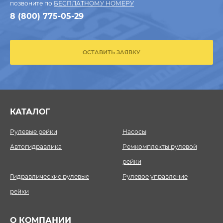
позвоните по
БЕСПЛАТНОМУ НОМЕРУ
8 (800) 775-05-29
ОСТАВИТЬ ЗАЯВКУ
КАТАЛОГ
Рулевые рейки
Насосы
Автогидравлика
Ремкомплекты рулевой
рейки
Гидравлические рулевые
Рулевое управление
рейки
О КОМПАНИИ