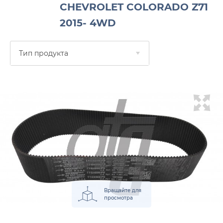
CHEVROLET COLORADO Z71
2015- 4WD
Тип продукта
Вращайте для
просмотра