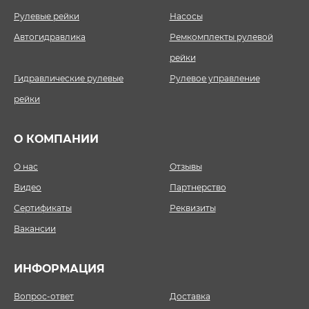
Рулевые рейки
Насосы
Автогидравлика
Ремкомплекты рулевой
рейки
Гидравлические рулевые
Рулевое управление
рейки
О КОМПАНИИ
О нас
Отзывы
Видео
Партнерство
Сертификаты
Реквизиты
Вакансии
ИНФОРМАЦИЯ
Вопрос-ответ
Доставка