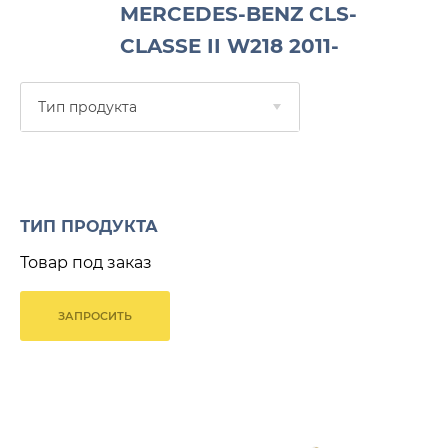
MERCEDES-BENZ CLS-
CLASSE II W218 2011-
Тип продукта
ТИП ПРОДУКТА
Товар под заказ
ЗАПРОСИТЬ