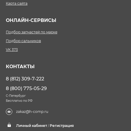
Карта сайта
ОНЛАЙН-СЕРВИСЫ
Подбор запчастей по марке
Подбор сальников
VK 373
КОНТАКТЫ
8 (812) 309-7-222
8 (800) 775-05-29
С-Петербург
Бесплатно по РФ
zakaz@h-comp.ru
Личный кабинет
Регистрация
/