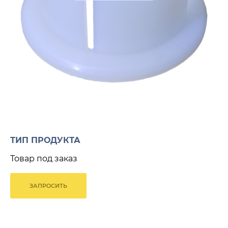
ТИП ПРОДУКТА
Товар под заказ
ЗАПРОСИТЬ