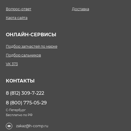
Вопрос-ответ
Доставка
Карта сайта
ОНЛАЙН-СЕРВИСЫ
Подбор запчастей по марке
Подбор сальников
VK 373
КОНТАКТЫ
8 (812) 309-7-222
8 (800) 775-05-29
С-Петербург
Бесплатно по РФ
zakaz@h-comp.ru