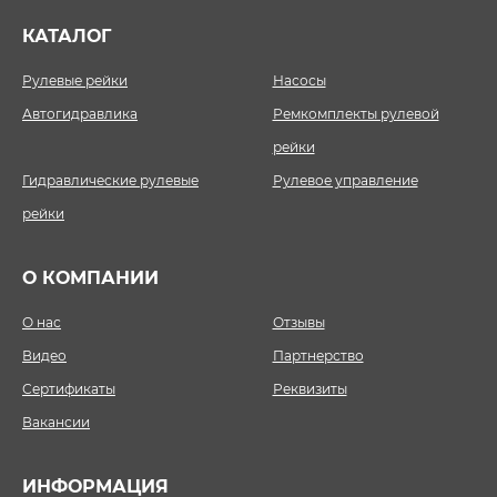
КАТАЛОГ
Рулевые рейки
Насосы
Автогидравлика
Ремкомплекты рулевой
рейки
Гидравлические рулевые
Рулевое управление
рейки
О КОМПАНИИ
О нас
Отзывы
Видео
Партнерство
Сертификаты
Реквизиты
Вакансии
ИНФОРМАЦИЯ