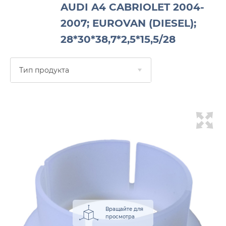
AUDI A4 CABRIOLET 2004-
2007; EUROVAN (DIESEL);
28*30*38,7*2,5*15,5/28
Тип продукта
Вращайте для
просмотра