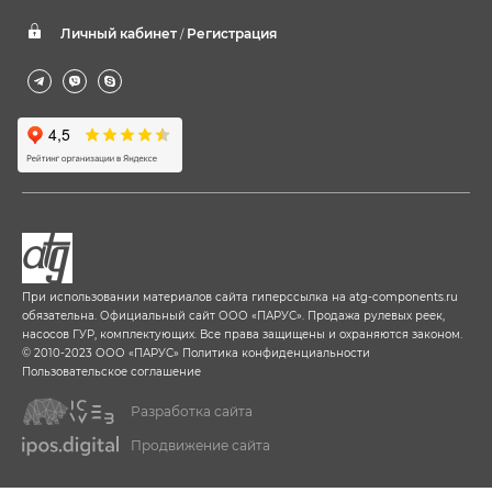
Личный кабинет
Регистрация
/
При использовании материалов сайта гиперссылка на
atg-components.ru
обязательна. Официальный сайт ООО «ПАРУС». Продажа рулевых реек,
насосов ГУР, комплектующих. Все права защищены и охраняются законом.
© 2010-2023 ООО «ПАРУС»
Политика конфиденциальности
Пользовательское соглашение
Разработка сайта
Продвижение сайта