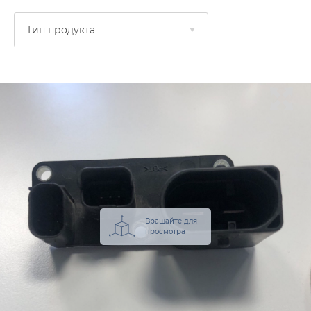
Тип продукта
Вращайте для
просмотра