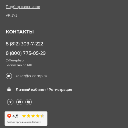
Подбор сальников
VK 373
КОНТАКТЫ
8 (812) 309-7-222
8 (800) 775-05-29
С-Петербург
Бесплатно по РФ
zakaz@h-comp.ru
Личный кабинет
Регистрация
/