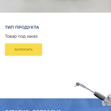
ТИП ПРОДУКТА
Товар под заказ
ЗАПРОСИТЬ