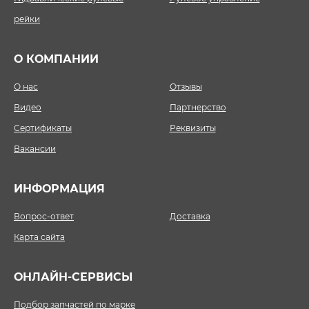
рейки
О КОМПАНИИ
О нас
Отзывы
Видео
Партнерство
Сертификаты
Реквизиты
Вакансии
ИНФОРМАЦИЯ
Вопрос-ответ
Доставка
Карта сайта
ОНЛАЙН-СЕРВИСЫ
Подбор запчастей по марке