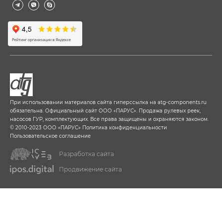
При использовании материалов сайта гиперссылка на
atg-components.ru
обязательна. Официальный сайт ООО «ПАРУС». Продажа рулевых реек,
насосов ГУР, комплектующих. Все права защищены и охраняются законом.
© 2010-2023 ООО «ПАРУС»
Политика конфиденциальности
Пользовательское соглашение
Разработка сайта
Продвижение сайта