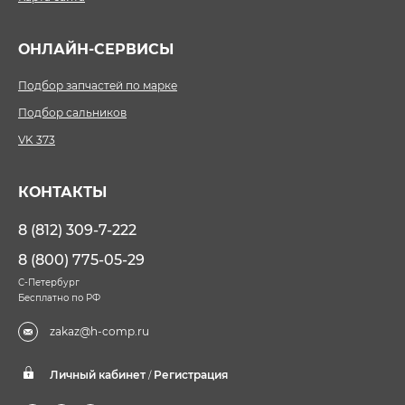
ОНЛАЙН-СЕРВИСЫ
Подбор запчастей по марке
Подбор сальников
VK 373
КОНТАКТЫ
8 (812) 309-7-222
8 (800) 775-05-29
С-Петербург
Бесплатно по РФ
zakaz@h-comp.ru
Личный кабинет
Регистрация
/