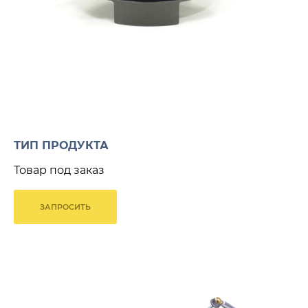
ТИП ПРОДУКТА
Товар под заказ
ЗАПРОСИТЬ