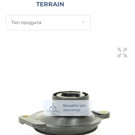
TERRAIN
Тип продукта
Вращайте для
просмотра