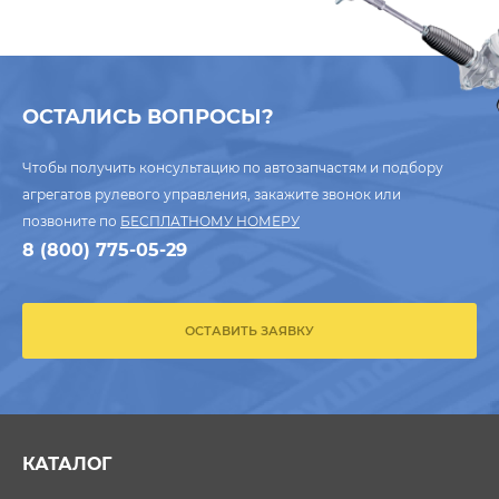
ОСТАЛИСЬ ВОПРОСЫ?
Чтобы получить консультацию по автозапчастям и подбору
агрегатов рулевого управления, закажите звонок или
позвоните по
БЕСПЛАТНОМУ НОМЕРУ
8 (800) 775-05-29
ОСТАВИТЬ ЗАЯВКУ
КАТАЛОГ