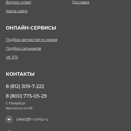
Вопрос-ответ
Доставка
Карта сайта
ОНЛАЙН-СЕРВИСЫ
Подбор запчастей по марке
Подбор сальников
VK 373
КОНТАКТЫ
8 (812) 309-7-222
8 (800) 775-05-29
С-Петербург
Бесплатно по РФ
zakaz@h-comp.ru