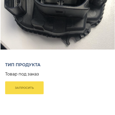
ТИП ПРОДУКТА
Товар под заказ
ЗАПРОСИТЬ