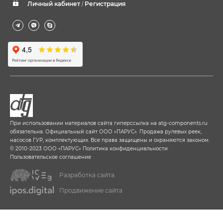
Личный кабинет
Регистрация
/
При использовании материалов сайта гиперссылка на
atg-components.ru
обязательна. Официальный сайт ООО «ПАРУС». Продажа рулевых реек,
насосов ГУР, комплектующих. Все права защищены и охраняются законом.
© 2010-2023 ООО «ПАРУС»
Политика конфиденциальности
Пользовательское соглашение
Разработка сайта
Продвижение сайта