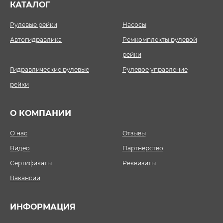
КАТАЛОГ
Рулевые рейки
Насосы
Автогидравлика
Ремкомплекты рулевой
рейки
Гидравлические рулевые
Рулевое управление
рейки
О КОМПАНИИ
О нас
Отзывы
Видео
Партнерство
Сертификаты
Реквизиты
Вакансии
ИНФОРМАЦИЯ