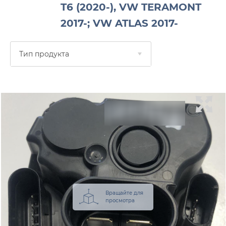
T6 (2020-), VW TERAMONT
2017-; VW ATLAS 2017-
Тип продукта
Вращайте для
просмотра