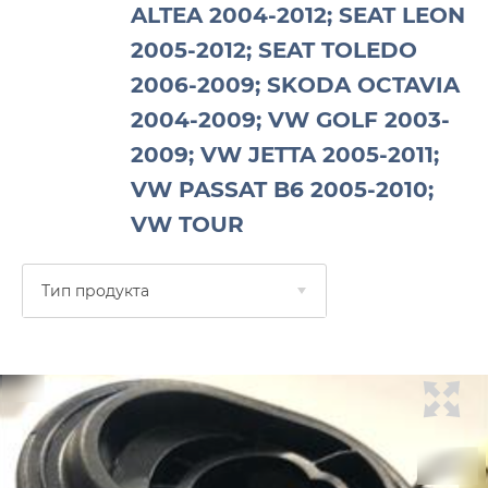
ALTEA 2004-2012; SEAT LEON
2005-2012; SEAT TOLEDO
2006-2009; SKODA OCTAVIA
2004-2009; VW GOLF 2003-
2009; VW JETTA 2005-2011;
VW PASSAT B6 2005-2010;
VW TOUR
Тип продукта