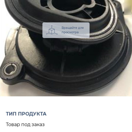
Вращайте для
просмотра
ТИП ПРОДУКТА
Товар под заказ