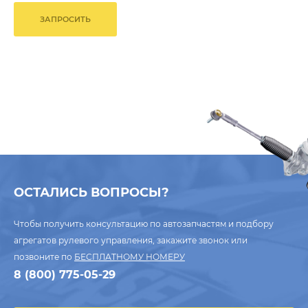
ЗАПРОСИТЬ
ОСТАЛИСЬ ВОПРОСЫ?
Чтобы получить консультацию по автозапчастям и подбору
агрегатов рулевого управления, закажите звонок или
позвоните по
БЕСПЛАТНОМУ НОМЕРУ
8 (800) 775-05-29