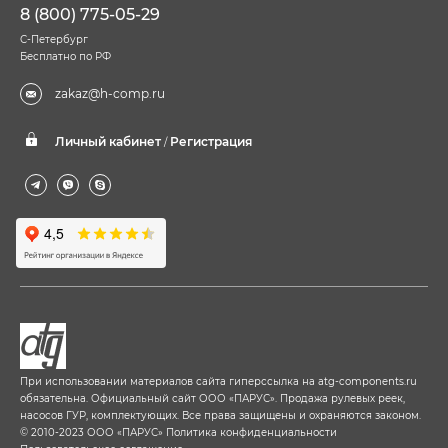
8 (800) 775-05-29
С-Петербург
Бесплатно по РФ
zakaz@h-comp.ru
Личный кабинет
Регистрация
/
При использовании материалов сайта гиперссылка на
atg-components.ru
обязательна. Официальный сайт ООО «ПАРУС». Продажа рулевых реек,
насосов ГУР, комплектующих. Все права защищены и охраняются законом.
© 2010-2023 ООО «ПАРУС»
Политика конфиденциальности