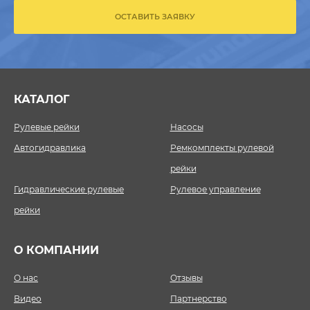
ОСТАВИТЬ ЗАЯВКУ
КАТАЛОГ
Рулевые рейки
Насосы
Автогидравлика
Ремкомплекты рулевой
рейки
Гидравлические рулевые
Рулевое управление
рейки
О КОМПАНИИ
О нас
Отзывы
Видео
Партнерство