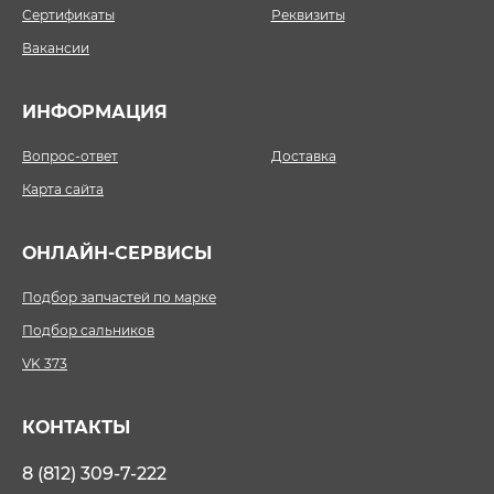
Сертификаты
Реквизиты
Вакансии
ИНФОРМАЦИЯ
Вопрос-ответ
Доставка
Карта сайта
ОНЛАЙН-СЕРВИСЫ
Подбор запчастей по марке
Подбор сальников
VK 373
КОНТАКТЫ
8 (812) 309-7-222