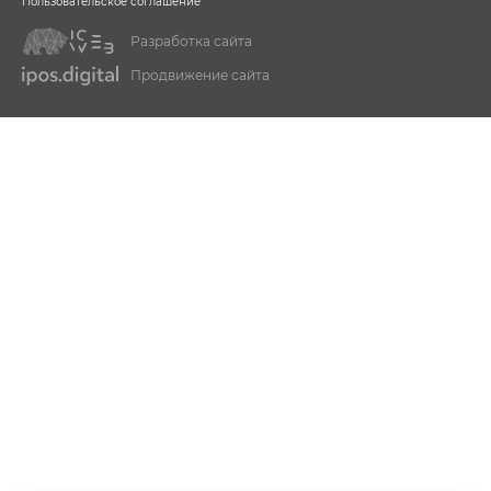
Пользовательское соглашение
Разработка сайта
Продвижение сайта