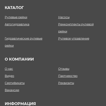
КАТАЛОГ
Рулевые рейки
Насосы
Автогидравлика
Ремкомплекты рулевой
рейки
Гидравлические рулевые
Рулевое управление
рейки
О КОМПАНИИ
О нас
Отзывы
Видео
Партнерство
Сертификаты
Реквизиты
Вакансии
ИНФОРМАЦИЯ