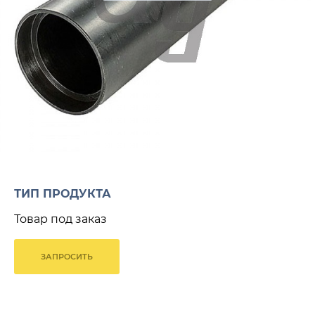
ТИП ПРОДУКТА
Товар под заказ
ЗАПРОСИТЬ