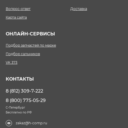
Вопрос-ответ
Доставка
Карта сайта
ОНЛАЙН-СЕРВИСЫ
Подбор запчастей по марке
Подбор сальников
VK 373
КОНТАКТЫ
8 (812) 309-7-222
8 (800) 775-05-29
С-Петербург
Бесплатно по РФ
zakaz@h-comp.ru