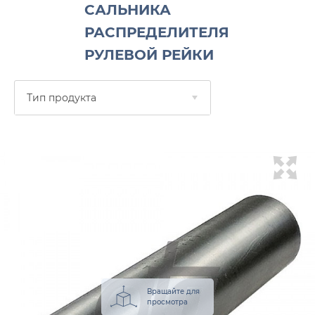
САЛЬНИКА
РАСПРЕДЕЛИТЕЛЯ
РУЛЕВОЙ РЕЙКИ
Тип продукта
Вращайте для
просмотра