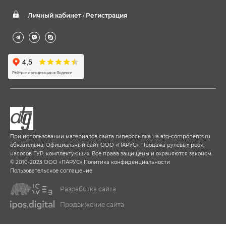
Личный кабинет
Регистрация
/
При использовании материалов сайта гиперссылка на
atg-components.ru
обязательна. Официальный сайт ООО «ПАРУС». Продажа рулевых реек,
насосов ГУР, комплектующих. Все права защищены и охраняются законом.
© 2010-2023 ООО «ПАРУС»
Политика конфиденциальности
Пользовательское соглашение
Разработка сайта
Продвижение сайта