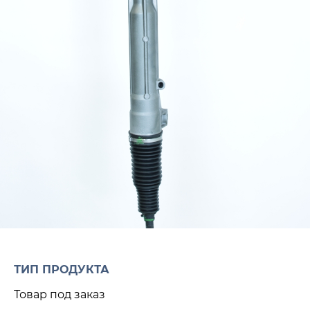
ТИП ПРОДУКТА
Товар под заказ