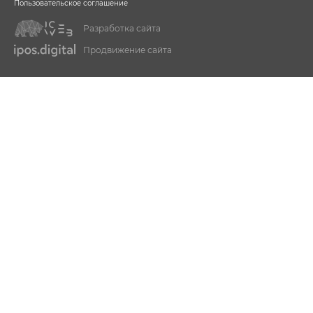
Пользовательское соглашение
Разработка сайта
Продвижение сайта