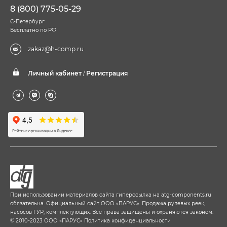
8 (800) 775-05-29
С-Петербург
Бесплатно по РФ
zakaz@h-comp.ru
Личный кабинет
Регистрация
/
При использовании материалов сайта гиперссылка на
atg-components.ru
обязательна. Официальный сайт ООО «ПАРУС». Продажа рулевых реек,
насосов ГУР, комплектующих. Все права защищены и охраняются законом.
© 2010-2023 ООО «ПАРУС»
Политика конфиденциальности