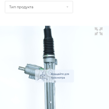
Тип продукта
Вращайте для
просмотра