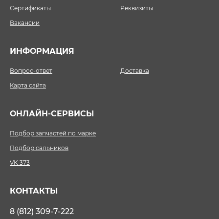
Сертификаты
Реквизиты
Вакансии
ИНФОРМАЦИЯ
Вопрос-ответ
Доставка
Карта сайта
ОНЛАЙН-СЕРВИСЫ
Подбор запчастей по марке
Подбор сальников
VK 373
КОНТАКТЫ
8 (812) 309-7-222