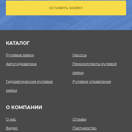
ОСТАВИТЬ ЗАЯВКУ
КАТАЛОГ
Рулевые рейки
Насосы
Автогидравлика
Ремкомплекты рулевой
рейки
Гидравлические рулевые
Рулевое управление
рейки
О КОМПАНИИ
О нас
Отзывы
Видео
Партнерство