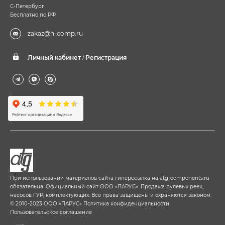
С-Петербург
Бесплатно по РФ
zakaz@h-comp.ru
Личный кабинет
Регистрация
/
При использовании материалов сайта гиперссылка на
atg-components.ru
обязательна. Официальный сайт ООО «ПАРУС». Продажа рулевых реек,
насосов ГУР, комплектующих. Все права защищены и охраняются законом.
© 2010-2023 ООО «ПАРУС»
Политика конфиденциальности
Пользовательское соглашение