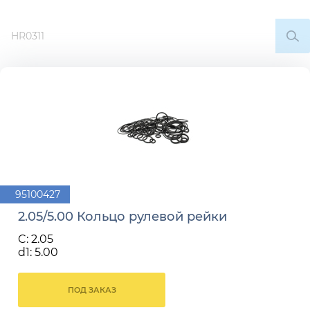
95100427
2.05/5.00 Кольцо рулевой рейки
C: 2.05
d1: 5.00
ПОД ЗАКАЗ