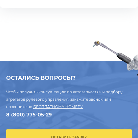
ОСТАЛИСЬ ВОПРОСЫ?
Чтобы получить консультацию по автозапчастям и подбору
агрегатов рулевого управления, закажите звонок или
позвоните по
БЕСПЛАТНОМУ НОМЕРУ
8 (800) 775-05-29
ОСТАВИТЬ ЗАЯВКУ