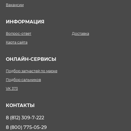
Вакансии
ИНФОРМАЦИЯ
Вопрос-ответ
Доставка
Карта сайта
ОНЛАЙН-СЕРВИСЫ
Подбор запчастей по марке
Подбор сальников
VK 373
КОНТАКТЫ
8 (812) 309-7-222
8 (800) 775-05-29