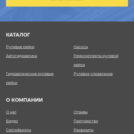
КАТАЛОГ
Рулевые рейки
Насосы
Автогидравлика
Ремкомплекты рулевой
рейки
Гидравлические рулевые
Рулевое управление
рейки
О КОМПАНИИ
О нас
Отзывы
Видео
Партнерство
Сертификаты
Реквизиты