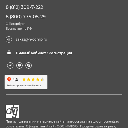
8 (812) 309-7-222
8 (800) 775-05-29
С-Петербург
Бесплатно по РФ
zakaz@h-comp.ru
Личный кабинет
Регистрация
/
При использовании материалов сайта гиперссылка на
atg-components.ru
обязательна. Официальный сайт ООО «ПАРУС». Продажа рулевых реек,