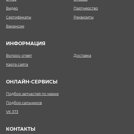
Видео
Партнерство
Сертификаты
Реквизиты
Вакансии
ИНФОРМАЦИЯ
Вопрос-ответ
Доставка
Карта сайта
ОНЛАЙН-СЕРВИСЫ
Подбор запчастей по марке
Подбор сальников
VK 373
КОНТАКТЫ