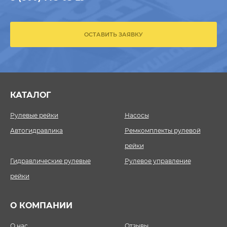
ОСТАВИТЬ ЗАЯВКУ
КАТАЛОГ
Рулевые рейки
Насосы
Автогидравлика
Ремкомплекты рулевой
рейки
Гидравлические рулевые
Рулевое управление
рейки
О КОМПАНИИ
О нас
Отзывы