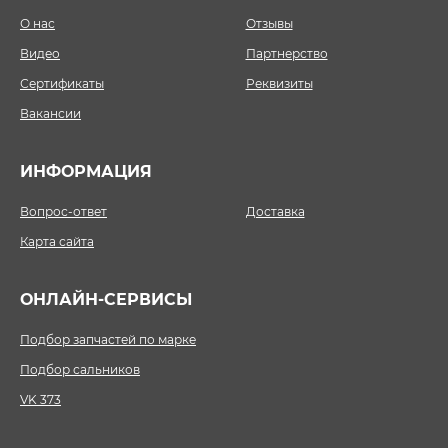
О нас
Отзывы
Видео
Партнерство
Сертификаты
Реквизиты
Вакансии
ИНФОРМАЦИЯ
Вопрос-ответ
Доставка
Карта сайта
ОНЛАЙН-СЕРВИСЫ
Подбор запчастей по марке
Подбор сальников
VK 373