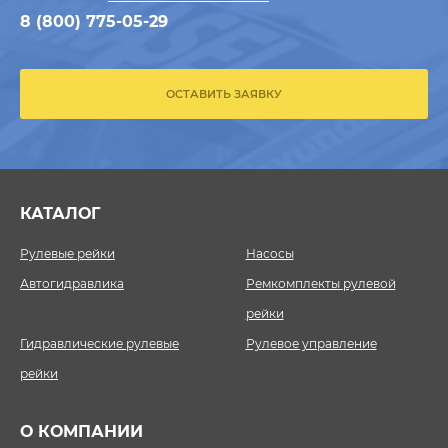
8 (800) 775-05-29
ОСТАВИТЬ ЗАЯВКУ
КАТАЛОГ
Рулевые рейки
Насосы
Автогидравлика
Ремкомплекты рулевой
рейки
Гидравлические рулевые
Рулевое управление
рейки
О КОМПАНИИ