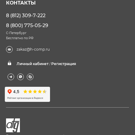
КОНТАКТЫ
8 (812) 309-7-222
8 (800) 775-05-29
С-Петербург
Бесплатно по РФ
zakaz@h-comp.ru
Личный кабинет
Регистрация
/